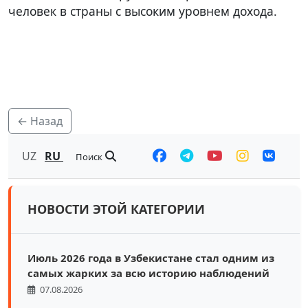
человек в страны с высоким уровнем дохода.
← Назад
UZ
RU
Поиск
НОВОСТИ ЭТОЙ КАТЕГОРИИ
Июль 2026 года в Узбекистане стал одним из
самых жарких за всю историю наблюдений
07.08.2026