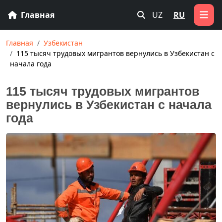
Главная
UZ
RU
Главная
Узбекистан
115 тысяч трудовых мигрантов вернулись в Узбекистан с
начала года
115 тысяч трудовых мигрантов
вернулись в Узбекистан с начала
года