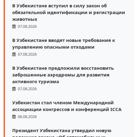
В Узбекистане вступил в силу закон об
обязательной идентификации и регистрации
животных
07.08.2026
В Узбекистане вводят новые требования к
управлению опасными отходами
07.08.2026
В Узбекистане предложили восстановить
заброшенные аэродромы для развития
активного туризма
07.08.2026
Узбекистан стал членом Международной
ассоциации конгрессов и конференций ICCA
06.08.2026
Президент Узбекистана утвердил новую
редакцию закона «Об автомобильных