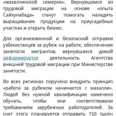
«махаллинской семерки». Вернувшимся из
трудовой миграции на основе «опыта
Сайхунабада» станут помогать наладить
выращивание продукции на приусадебных
участках и открыть бизнес.
Для организованной и безопасной отправки
узбекистанцев за рубеж на работе, обеспечения
занятости мигрантов, вернувшихся домой
реформируется
деятельность Агентства
внешней трудовой миграции при Министерстве
занятости.
Во всех регионах поручено внедрить принцип
«работа за рубежом начинается с махалли».
Людей без нужной квалификации намечено
обучать, чтобы они соответствовали
требованиям зарубежных работодателей. За
счет этого планируется отправить 150 тысяч