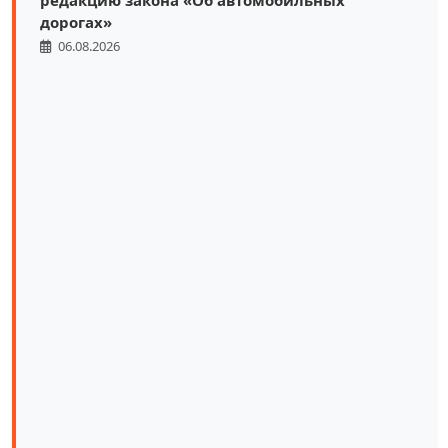
дорогах»
06.08.2026