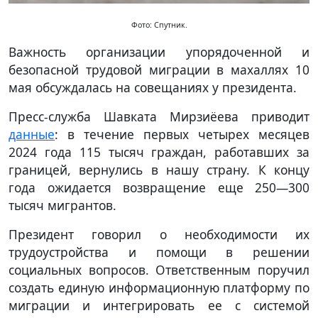
Фото: Спутник.
Важность организации упорядоченной и
безопасной трудовой миграции в махаллях 10
мая обсуждалась на совещаниях у президента.
Пресс-служба Шавката Мирзиёева приводит
данные
: в течение первых четырех месяцев
2024 года 115 тысяч граждан, работавших за
границей, вернулись в нашу страну. К концу
года ожидается возвращение еще 250—300
тысяч мигрантов.
Президент говорил о необходимости их
трудоустройства и помощи в решении
социальных вопросов. Ответственным поручил
создать единую информационную платформу по
миграции и интегрировать ее с системой