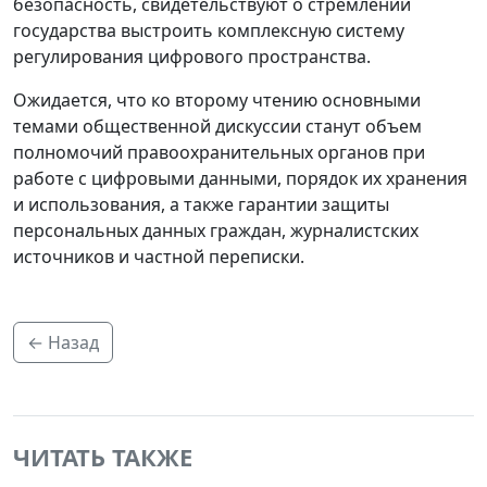
безопасность, свидетельствуют о стремлении
государства выстроить комплексную систему
регулирования цифрового пространства.
Ожидается, что ко второму чтению основными
темами общественной дискуссии станут объем
полномочий правоохранительных органов при
работе с цифровыми данными, порядок их хранения
и использования, а также гарантии защиты
персональных данных граждан, журналистских
источников и частной переписки.
← Назад
ЧИТАТЬ ТАКЖЕ