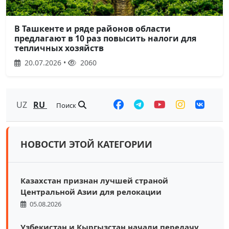
В Ташкенте и ряде районов области
предлагают в 10 раз повысить налоги для
тепличных хозяйств
20.07.2026 •
2060
UZ
RU
Поиск
НОВОСТИ ЭТОЙ КАТЕГОРИИ
Казахстан признан лучшей страной
Центральной Азии для релокации
05.08.2026
Узбекистан и Кыргызстан начали передачу