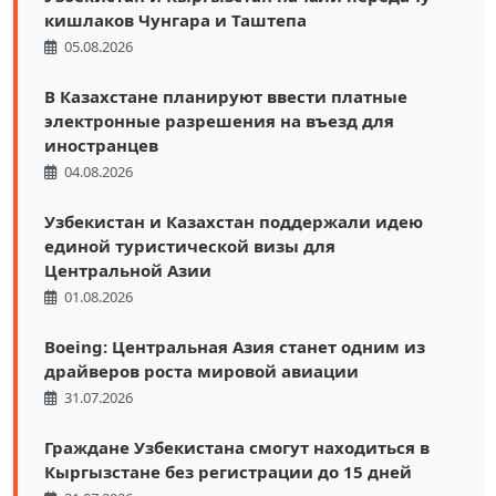
кишлаков Чунгара и Таштепа
05.08.2026
В Казахстане планируют ввести платные
электронные разрешения на въезд для
иностранцев
04.08.2026
Узбекистан и Казахстан поддержали идею
единой туристической визы для
Центральной Азии
01.08.2026
Boeing: Центральная Азия станет одним из
драйверов роста мировой авиации
31.07.2026
Граждане Узбекистана смогут находиться в
Кыргызстане без регистрации до 15 дней