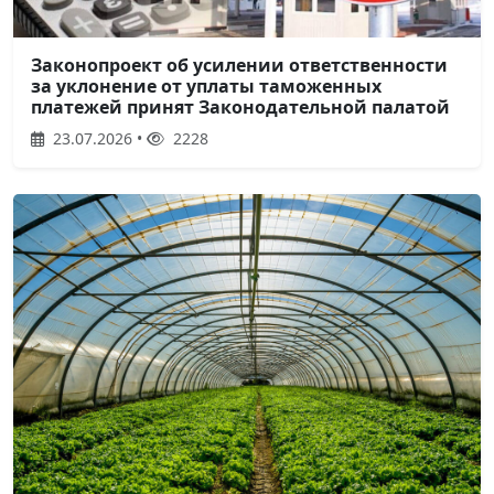
Законопроект об усилении ответственности
за уклонение от уплаты таможенных
платежей принят Законодательной палатой
23.07.2026 •
2228