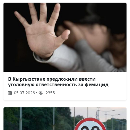
В Кыргызстане предложили ввести
уголовную ответственность за фемицид
05.07.2026 •
2355