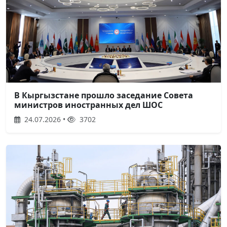
В Кыргызстане прошло заседание Совета
министров иностранных дел ШОС
24.07.2026 •
3702