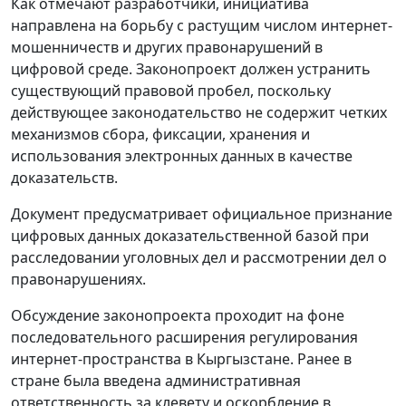
Как отмечают разработчики, инициатива
направлена на борьбу с растущим числом интернет-
мошенничеств и других правонарушений в
цифровой среде. Законопроект должен устранить
существующий правовой пробел, поскольку
действующее законодательство не содержит четких
механизмов сбора, фиксации, хранения и
использования электронных данных в качестве
доказательств.
Документ предусматривает официальное признание
цифровых данных доказательственной базой при
расследовании уголовных дел и рассмотрении дел о
правонарушениях.
Обсуждение законопроекта проходит на фоне
последовательного расширения регулирования
интернет-пространства в Кыргызстане. Ранее в
стране была введена административная
ответственность за клевету и оскорбление в