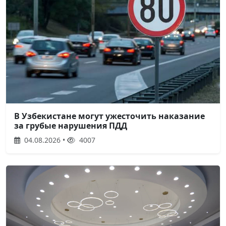
В Узбекистане могут ужесточить наказание
за грубые нарушения ПДД
04.08.2026 •
4007