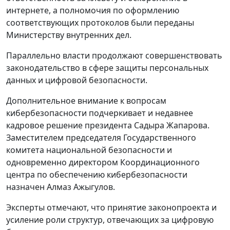
интернете, а полномочия по оформлению
соответствующих протоколов были переданы
Министерству внутренних дел.
Параллельно власти продолжают совершенствовать
законодательство в сфере защиты персональных
данных и цифровой безопасности.
Дополнительное внимание к вопросам
кибербезопасности подчеркивает и недавнее
кадровое решение президента Садыра Жапарова.
Заместителем председателя Государственного
комитета национальной безопасности и
одновременно директором Координационного
центра по обеспечению кибербезопасности
назначен Алмаз Ажыгулов.
Эксперты отмечают, что принятие законопроекта и
усиление роли структур, отвечающих за цифровую