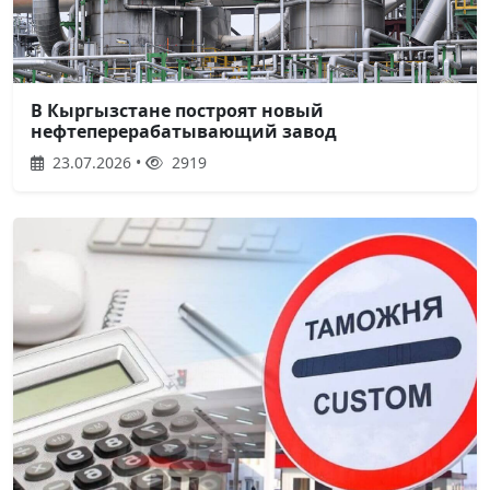
В Кыргызстане построят новый
нефтеперерабатывающий завод
23.07.2026 •
2919