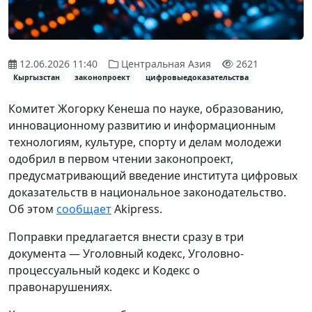
12.06.2026 11:40
Центральная Азия
2621
Кыргызстан
законопроект
цифровыедоказательства
Комитет Жогорку Кенеша по науке, образованию,
инновационному развитию и информационным
технологиям, культуре, спорту и делам молодежи
одобрил в первом чтении законопроект,
предусматривающий введение института цифровых
доказательств в национальное законодательство.
Об этом
сообщает
Akipress.
Поправки предлагается внести сразу в три
документа — Уголовный кодекс, Уголовно-
процессуальный кодекс и Кодекс о
правонарушениях.